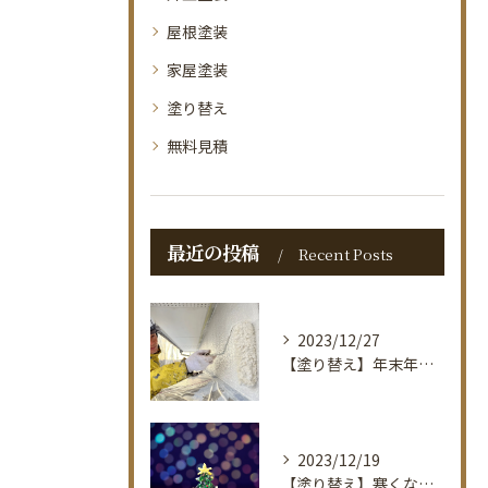
屋根塗装
家屋塗装
塗り替え
無料見積
最近の投稿
Recent Posts
2023/12/27
【塗り替え】年末年始休暇のお知らせ。佐賀で塗装のお困りごとなら｜タナカ塗装店
2023/12/19
【塗り替え】寒くなりました！佐賀で塗装のお困りごとなら｜タナカ塗装店