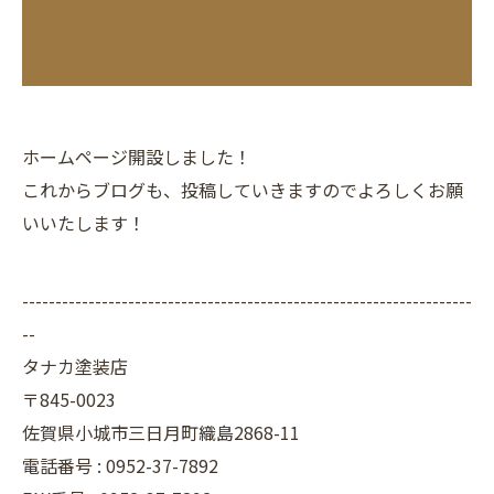
ホームページ開設しました！
これからブログも、投稿していきますのでよろしくお願
いいたします！
--------------------------------------------------------------------
--
タナカ塗装店
〒845-0023
佐賀県小城市三日月町織島2868-11
電話番号 : 0952-37-7892