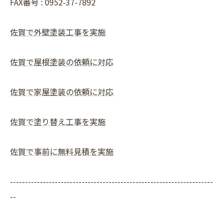
FAX番号 : 0952-37-7892
佐賀で外壁塗装工事を実施
佐賀で屋根塗装の依頼に対応
佐賀で家屋塗装の依頼に対応
佐賀で塗り替え工事を実施
佐賀で事前に無料見積を実施
--------------------------------------------------------------------
--