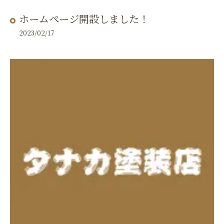
ホームページ開設しました！
2023/02/17