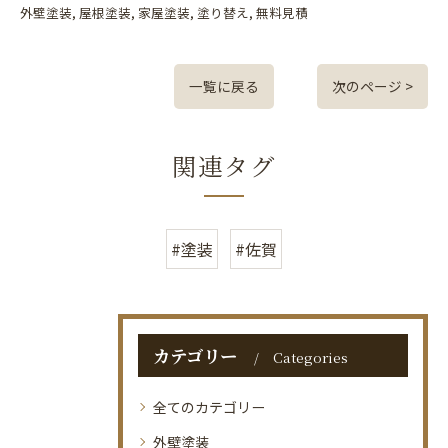
外壁塗装
屋根塗装
家屋塗装
塗り替え
無料見積
一覧に戻る
次のページ >
関連タグ
#塗装
#佐賀
カテゴリー
Categories
全てのカテゴリー
外壁塗装