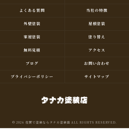
よくある質問
当社の特徴
外壁塗装
屋根塗装
家屋塗装
塗り替え
無料見積
アクセス
ブログ
お問い合わせ
プライバシーポリシー
サイトマップ
© 2026 佐賀で塗装ならタナカ塗装店 ALL RIGHTS RESERVED.