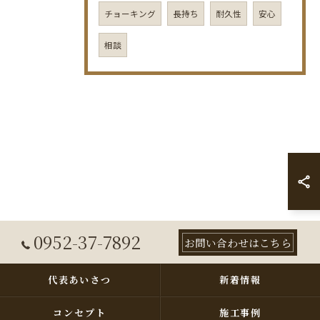
チョーキング
長持ち
耐久性
安心
相談
0952-37-7892
お問い合わせはこちら
代表あいさつ
新着情報
コンセプト
施工事例