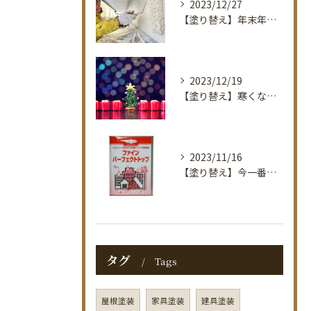
2023/12/27
【塗り替え】年末年始休暇のお知らせ。佐賀で塗装のお困りごとなら｜タナカ塗装店
2023/12/19
【塗り替え】寒くなりました！佐賀で塗装のお困りごとなら｜タナカ塗装店
2023/11/16
【塗り替え】今一番オススメしている塗料紹介！佐賀で塗装のお困りごとなら｜タナカ塗装店
タグ
Tags
屋根塗装
家具塗装
建具塗装