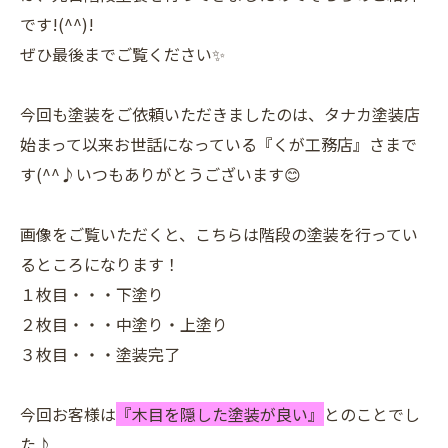
です!(^^)!
ぜひ最後までご覧ください✨
今回も塗装をご依頼いただきましたのは、タナカ塗装店
始まって以来お世話になっている『くが工務店』さまで
す(^^♪いつもありがとうございます😊
画像をご覧いただくと、こちらは階段の塗装を行ってい
るところになります！
１枚目・・・下塗り
２枚目・・・中塗り・上塗り
３枚目・・・塗装完了
今回お客様は
『木目を隠した塗装が良い』
とのことでし
た♪