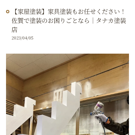
【家屋塗装】家具塗装もお任せください！
佐賀で塗装のお困りごとなら｜タナカ塗装
店
2023/04/05