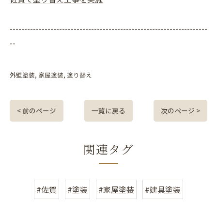
--------------------------------------------------------------------
--
外壁塗装
家屋塗装
塗り替え
< 前のページ
一覧に戻る
次のページ >
関連タグ
#佐賀
#塗装
#家屋塗装
#建具塗装