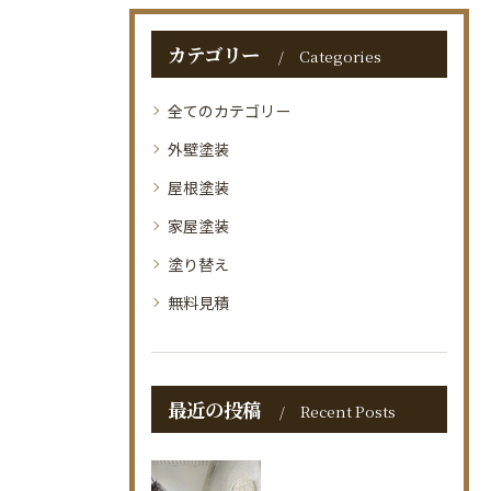
カテゴリー
Categories
全てのカテゴリー
外壁塗装
屋根塗装
家屋塗装
塗り替え
無料見積
最近の投稿
Recent Posts