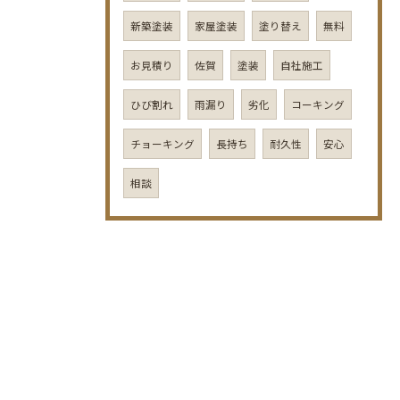
新築塗装
家屋塗装
塗り替え
無料
お見積り
佐賀
塗装
自社施工
ひび割れ
雨漏り
劣化
コーキング
チョーキング
長持ち
耐久性
安心
相談