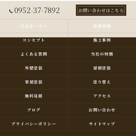
0952-37-7892
お問い合わせはこちら
代表あいさつ
新着情報
コンセプト
施工事例
よくある質問
当社の特徴
外壁塗装
屋根塗装
家屋塗装
塗り替え
無料見積
アクセス
ブログ
お問い合わせ
プライバシーポリシー
サイトマップ