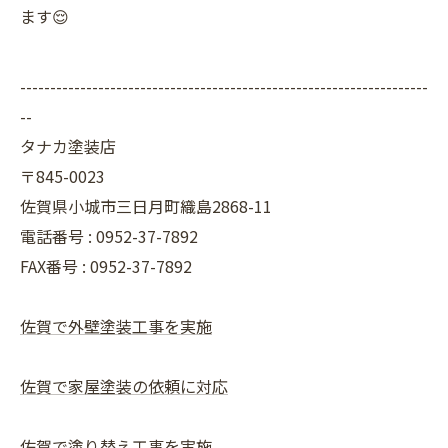
ます😌
--------------------------------------------------------------------
--
タナカ塗装店
〒845-0023
佐賀県小城市三日月町織島2868-11
電話番号 : 0952-37-7892
FAX番号 : 0952-37-7892
佐賀で外壁塗装工事を実施
佐賀で家屋塗装の依頼に対応
佐賀で塗り替え工事を実施