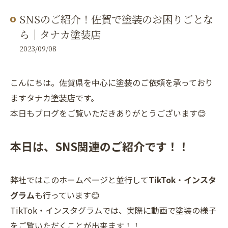
SNSのご紹介！佐賀で塗装のお困りごとな
ら｜タナカ塗装店
2023/09/08
こんにちは。佐賀県を中心に塗装のご依頼を承っており
ますタナカ塗装店です。
本日もブログをご覧いただきありがとうございます😊
本日は、SNS関連のご紹介です！！
弊社ではこのホームページと並行して
TikTok
・
インスタ
グラム
も行っています😊
TikTok・インスタグラムでは、実際に動画で塗装の様子
をご覧いただくことが出来ます！！