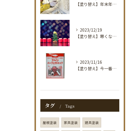
【塗り替え】年末年始休暇のお知らせ。佐賀で塗装のお困りごとなら｜タナカ塗装店
2023/12/19
【塗り替え】寒くなりました！佐賀で塗装のお困りごとなら｜タナカ塗装店
2023/11/16
【塗り替え】今一番オススメしている塗料紹介！佐賀で塗装のお困りごとなら｜タナカ塗装店
タグ
Tags
屋根塗装
家具塗装
建具塗装