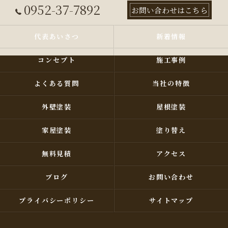
0952-37-7892
お問い合わせはこちら
代表あいさつ
新着情報
コンセプト
施工事例
よくある質問
当社の特徴
外壁塗装
屋根塗装
家屋塗装
塗り替え
無料見積
アクセス
ブログ
お問い合わせ
プライバシーポリシー
サイトマップ