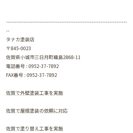
--------------------------------------------------------------------
--
タナカ塗装店
〒845-0023
佐賀県小城市三日月町織島2868-11
電話番号 : 0952-37-7892
FAX番号 : 0952-37-7892
佐賀で外壁塗装工事を実施
佐賀で屋根塗装の依頼に対応
佐賀で塗り替え工事を実施