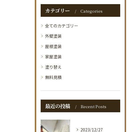
カテゴリー
Categories
全てのカテゴリー
外壁塗装
屋根塗装
家屋塗装
塗り替え
無料見積
最近の投稿
Recent Posts
2023/12/27