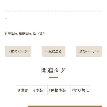
--------------------------------------------------------------------
--
外壁塗装
屋根塗装
塗り替え
< 前のページ
一覧に戻る
次のページ >
関連タグ
#佐賀
#塗装
#屋根塗装
#塗り替え