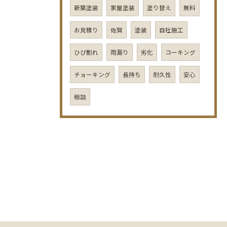
新築塗装
家屋塗装
塗り替え
無料
お見積り
佐賀
塗装
自社施工
ひび割れ
雨漏り
劣化
コーキング
チョーキング
長持ち
耐久性
安心
相談