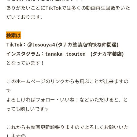
ありがたいことにTikTokでは多くの動画再生回数をいた
だいております。
検索は
TikTok：＠tosouya4 (タナカ塗装店愉快な仲間達)
インスタグラム：tanaka_tosuten (タナカ塗装店)
となっています！
このホームページのリンクからも飛ぶことが出来ますの
で
よろしければフォロー・いいね！などいただけると、と
っても嬉しいです✨
これからも動画更新頑張りますのでよろしくお願いいた
します😌